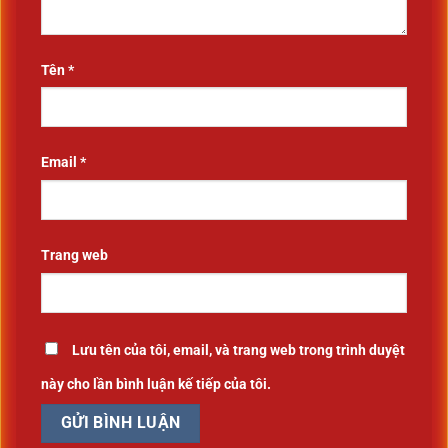
Tên
*
Email
*
Trang web
Lưu tên của tôi, email, và trang web trong trình duyệt
này cho lần bình luận kế tiếp của tôi.