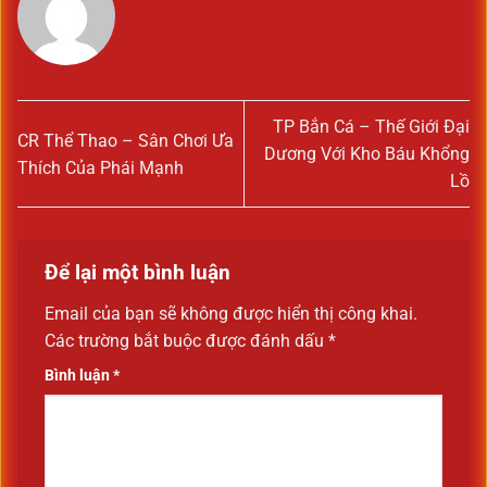
TP Bắn Cá – Thế Giới Đại
CR Thể Thao – Sân Chơi Ưa
Dương Với Kho Báu Khổng
Thích Của Phái Mạnh
Lồ
Để lại một bình luận
Email của bạn sẽ không được hiển thị công khai.
Các trường bắt buộc được đánh dấu
*
Bình luận
*