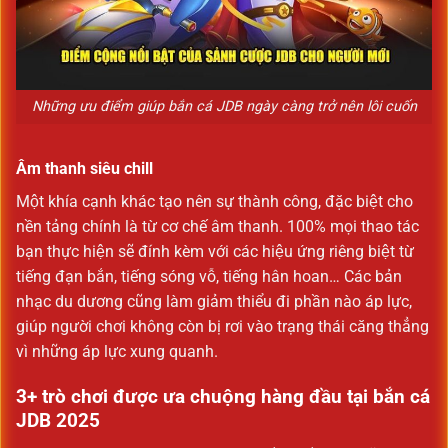
Những ưu điểm giúp bắn cá JDB ngày càng trở nên lôi cuốn
Âm thanh siêu chill
Một khía cạnh khác tạo nên sự thành công, đặc biệt cho
nền tảng chính là từ cơ chế âm thanh. 100% mọi thao tác
bạn thực hiện sẽ đính kèm với các hiệu ứng riêng biệt từ
tiếng đạn bắn, tiếng sóng vỗ, tiếng hân hoan… Các bản
nhạc du dương cũng làm giảm thiểu đi phần nào áp lực,
giúp người chơi không còn bị rơi vào trạng thái căng thẳng
vì những áp lực xung quanh.
3+ trò chơi được ưa chuộng hàng đầu tại bắn cá
JDB 2025