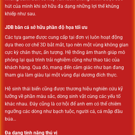
hút của mình khi sở hữu đa dạng những lợi thế khủng
khiếp như sau.
JDB bắn cá sở hữu phần độ họa tối ưu
Các tựa game được cung cấp tại đơn vị luôn hoạt động
dựa theo cơ chế 3D bắt mắt, tạo nên một vùng không gian
cực kỳ chân thực, ấn tượng. Hệ thống âm thanh giúp mô
phỏng lại quá trình trải nghiệm cũng như thao tác của
khách hàng. Qua đó, mang đến cảm giác như bạn đang
tham gia làm giàu tại một vùng đại dương đích thực.
Hệ sinh thái biển cũng được thương hiệu nghiên cứu kỹ
lưỡng về phần màu sắc, dòng sinh vật cùng các yếu tố
khác nhau. Đây cũng là cơ hội để anh em có thể chiêm
ngưỡng các dòng như bạch tuộc, người cá, cá mập đầu
búa…
Đa dạng tính năng thú vị