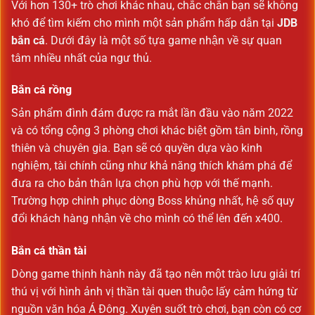
Với hơn 130+ trò chơi khác nhau, chắc chắn bạn sẽ không
khó để tìm kiếm cho mình một sản phẩm hấp dẫn tại
JDB
bắn cá
. Dưới đây là một số tựa game nhận về sự quan
tâm nhiều nhất của ngư thủ.
Bắn cá rồng
Sản phẩm đình đám được ra mắt lần đầu vào năm 2022
và có tổng cộng 3 phòng chơi khác biệt gồm tân binh, rồng
thiên và chuyên gia. Bạn sẽ có quyền dựa vào kinh
nghiệm, tài chính cũng như khả năng thích khám phá để
đưa ra cho bản thân lựa chọn phù hợp với thế mạnh.
Trường hợp chinh phục dòng Boss khủng nhất, hệ số quy
đổi khách hàng nhận về cho mình có thể lên đến x400.
Bắn cá thần tài
Dòng game thịnh hành này đã tạo nên một trào lưu giải trí
thú vị với hình ảnh vị thần tài quen thuộc lấy cảm hứng từ
nguồn văn hóa Á Đông. Xuyên suốt trò chơi, bạn còn có cơ