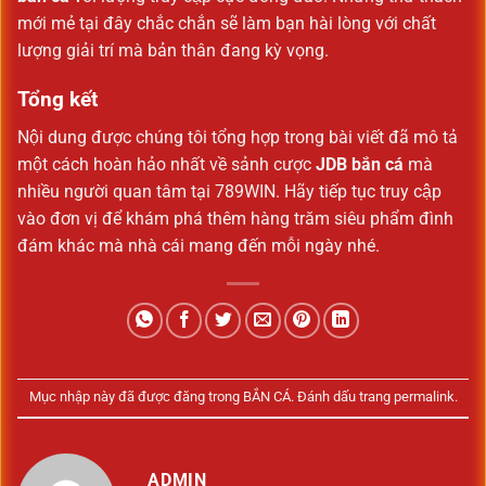
mới mẻ tại đây chắc chắn sẽ làm bạn hài lòng với chất
lượng giải trí mà bản thân đang kỳ vọng.
Tổng kết
Nội dung được chúng tôi tổng hợp trong bài viết đã mô tả
một cách hoàn hảo nhất về sảnh cược
JDB bắn cá
mà
nhiều người quan tâm tại 789WIN. Hãy tiếp tục truy cập
vào đơn vị để khám phá thêm hàng trăm siêu phẩm đình
đám khác mà nhà cái mang đến mỗi ngày nhé.
Mục nhập này đã được đăng trong
BẮN CÁ
. Đánh dấu trang
permalink
.
ADMIN