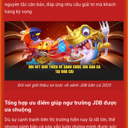
nguyên tắc căn bản, đáp ứng nhu cầu giải trí mà khách
hàng kỳ vọng.
Đôi nét giới thiệu sơ lược về sảnh JDB bắn cá 2025
Tổng hợp ưu điểm giúp ngư trường JDB được
ưa chuộng
Dù sự cạnh tranh trên thị trường hiện nay là rất lớn, thế
nhưng sảnh bắn cá này vẫn luôn chứng minh được sức