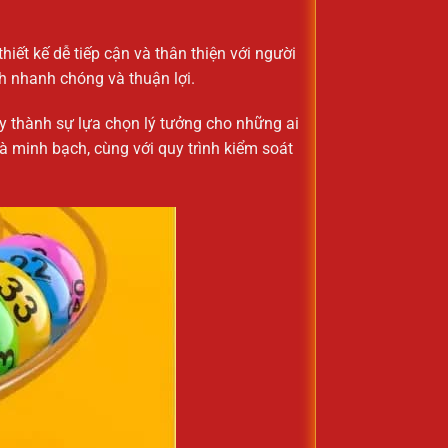
iết kế dễ tiếp cận và thân thiện với người
h nhanh chóng và thuận lợi.
y thành sự lựa chọn lý tưởng cho những ai
à minh bạch, cùng với quy trình kiểm soát