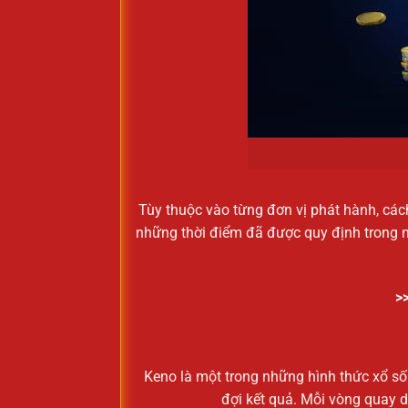
Tùy thuộc vào từng đơn vị phát hành, cách
những thời điểm đã được quy định trong n
>
Keno là một trong những hình thức xổ số
đợi kết quả. Mỗi vòng quay d