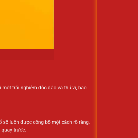
 một trải nghiệm độc đáo và thú vị, bao
ổ số luôn được công bố một cách rõ ràng,
n quay trước.