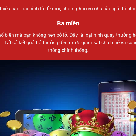
i thiệu các loại hình lô đề mới, nhằm phục vụ nhu cầu giải trí ph
Ba miền
 phổ biến mà bạn không nên bỏ lỡ. Đây là loại hình quay thưởng
. Tất cả kết quả trả thưởng đều được giám sát chặt chẽ và côn
thông chính thống.