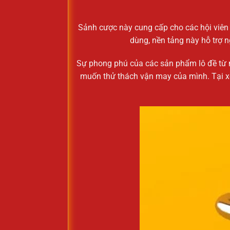
Sảnh cược này cung cấp cho các hội viên m
dùng, nền tảng này hỗ trợ 
Sự phong phú của các sản phẩm lô đề từ n
muốn thử thách vận may của mình. Tại 