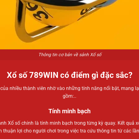
Thông tin cơ bản về sảnh Xổ số
Xổ số 789WIN có điểm gì đặc sắc?
ủa nhiều thành viên nhờ vào những tính năng nổi bật, mang lại
gồm:..
Tính minh bạch
nh Xổ số chính là tính minh bạch trong từng kỳ quay. Kết quả x
n thuận lợi cho người chơi trong việc tra cứu thông tin từ các lầ