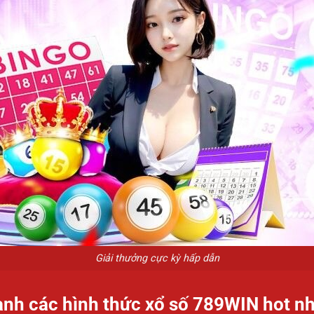
Giải thưởng cực kỳ hấp dẫn
nh các hình thức xổ số 789WIN hot n