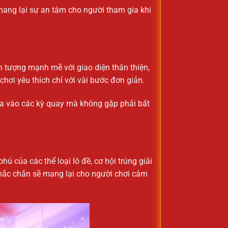
mang lại sự an tâm cho người tham gia khi
 tượng mạnh mẽ với giao diện thân thiện,
hơi yêu thích chỉ với vài bước đơn giản.
ia vào các kỳ quay mà không gặp phải bất
ú của các thể loại lô đề, cơ hội trúng giải
 chắc chắn sẽ mang lại cho người chơi cảm