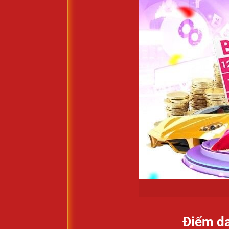
Điểm da