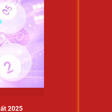
hất 2025