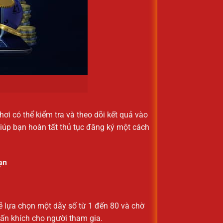
ơi có thể kiểm tra và theo dõi kết quả vào
iúp bạn hoàn tất thủ tục đăng ký một cách
ạn
ẽ lựa chọn một dãy số từ 1 đến 80 và chờ
hấn khích cho người tham gia.