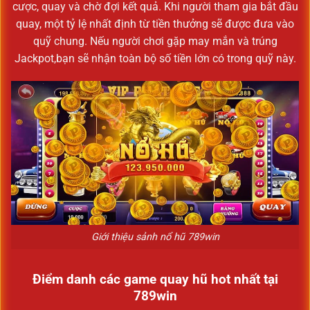
cược, quay và chờ đợi kết quả. Khi người tham gia bắt đầu
quay, một tỷ lệ nhất định từ tiền thưởng sẽ được đưa vào
quỹ chung. Nếu người chơi gặp may mắn và trúng
Jackpot,bạn sẽ nhận toàn bộ số tiền lớn có trong quỹ này.
Giới thiệu sảnh nổ hũ 789win
Điểm danh các game quay hũ hot nhất tại
789win