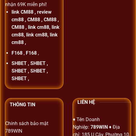
nhận 69K miễn phí!
link CM88
,
review
cm88
,
CM88
,
CM88
,
CM88
,
link cm88
,
link
cm88
,
link cm88
,
link
cm88
,
F168
,
F168
,
SHBET
,
SHBET
,
SHBET
,
SHBET
,
SHBET
,
LIÊN HỆ
THÔNG TIN
♦ Tên Doanh
Chính sách bảo mật
Nghiệp:
789WIN
♦ Địa
789WIN
chỉ: 185 Ụ Cây, Phường 10,