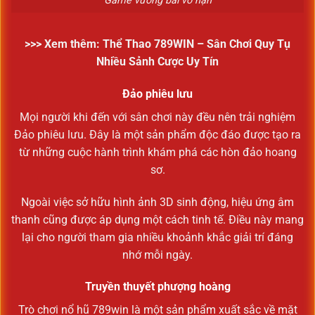
Game vương bài vô hạn
>>> Xem thêm:
Thể Thao 789WIN
– Sân Chơi Quy Tụ
Nhiều Sảnh Cược Uy Tín
Đảo phiêu lưu
Mọi người khi đến với sân chơi này đều nên trải nghiệm
Đảo phiêu lưu. Đây là một sản phẩm độc đáo được tạo ra
từ những cuộc hành trình khám phá các hòn đảo hoang
sơ.
Ngoài việc sở hữu hình ảnh 3D sinh động, hiệu ứng âm
thanh cũng được áp dụng một cách tinh tế. Điều này mang
lại cho người tham gia nhiều khoảnh khắc giải trí đáng
nhớ mỗi ngày.
Truyền thuyết phượng hoàng
Trò chơi nổ hũ 789win là một sản phẩm xuất sắc về mặt