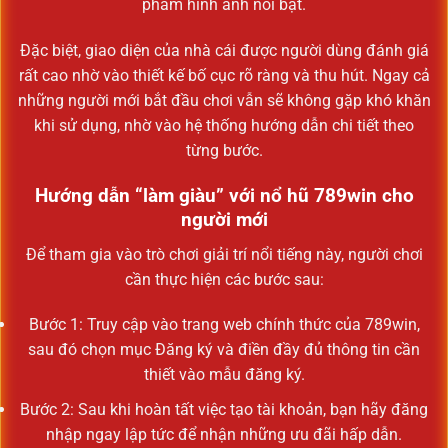
phẩm hình ảnh nổi bật.
Đặc biệt, giao diện của nhà cái được người dùng đánh giá
rất cao nhờ vào thiết kế bố cục rõ ràng và thu hút. Ngay cả
những người mới bắt đầu chơi vẫn sẽ không gặp khó khăn
khi sử dụng, nhờ vào hệ thống hướng dẫn chi tiết theo
từng bước.
Hướng dẫn “làm giàu” với nổ hũ 789win cho
người mới
Để tham gia vào trò chơi giải trí nổi tiếng này, người chơi
cần thực hiện các bước sau:
Bước 1: Truy cập vào trang web chính thức của 789win,
sau đó chọn mục Đăng ký và điền đầy đủ thông tin cần
thiết vào mẫu đăng ký.
Bước 2: Sau khi hoàn tất việc tạo tài khoản, bạn hãy đăng
nhập ngay lập tức để nhận những ưu đãi hấp dẫn.