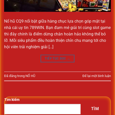
Nổ hũ CQ9 nổi bật giữa hàng chục lựa chọn góp mặt tại
nhà cái uy tín 789WIN. Bạn đam mê giải trí cùng slot game
thì đây chính là điểm dừng chân hoàn hảo không thể bỏ
lỡ. Mỗi siêu phẩm đều hoàn thiện chỉn chu mang tới cho
hội viên trải nghiệm giải […]
TIẾP TỤC ĐỌC
→
Đã đăng trong
NỔ HŨ
Để lại một bình luận
Tìm kiếm
TÌM