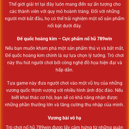
Thế giới giải trí tại đây luôn mang đến sự ấn tượng cho
các thành viên với quy mô hoành tráng. Đối với những
người mới bắt đầu, họ có thể trải nghiệm một số sản phẩm
nổi bật dưới đây.
Đế quốc hoàng kim – Cực phẩm nổ hũ 789win
Nếu bạn muốn khám phá một sản phẩm thú vị và bắt mắt,
Đế quốc hoàng kim chính là sự lựa chọn lý tưởng. Trò chơi
này thu hút người chơi bởi công nghệ đồ họa hiện đại và
hấp dẫn.
Tựa game này đưa người chơi vào một vũ trụ của những
vương quốc thịnh vượng với nhiều hình ảnh độc đáo. Nếu
biết khai thác cơ hội, bạn sẽ có khả năng nhận được
những phần thưởng lớn và tăng cường thu nhập của mình.
Vương bài vô hạ
Trò chơi nổ hũ 789win được lấy cảm hứng từ những quân