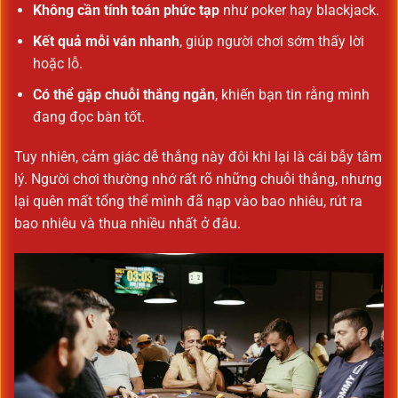
Không cần tính toán phức tạp
như poker hay blackjack.
Kết quả mỗi ván nhanh
, giúp người chơi sớm thấy lời
hoặc lỗ.
Có thể gặp chuỗi thắng ngắn
, khiến bạn tin rằng mình
đang đọc bàn tốt.
Tuy nhiên, cảm giác dễ thắng này đôi khi lại là cái bẫy tâm
lý. Người chơi thường nhớ rất rõ những chuỗi thắng, nhưng
lại quên mất tổng thể mình đã nạp vào bao nhiêu, rút ra
bao nhiêu và thua nhiều nhất ở đâu.