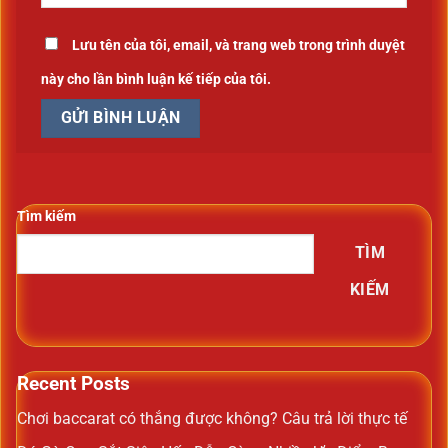
Lưu tên của tôi, email, và trang web trong trình duyệt
này cho lần bình luận kế tiếp của tôi.
Tìm kiếm
TÌM
KIẾM
Recent Posts
Chơi baccarat có thắng được không? Câu trả lời thực tế