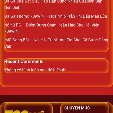
Đá Gà Cựa Sắt Siêu Hấp Dẫn Cùng Nhiều Ưu Điểm Bạn
Nên Biết
Đá Gà Thomo 789WIN – Hòa Nhịp Trận Thi Đấu Máu Lửa
Nổ hũ PG – Điểm Dừng Chân Hoàn Hảo Cho Hội Viên
789WIN
MG Sòng Bài – Nơi Hội Tụ Những Trò Chơi Cá Cược Đẳng
Cấp
Recent Comments
Không có bình luận nào để hiển thị.
CHUYÊN MỤC