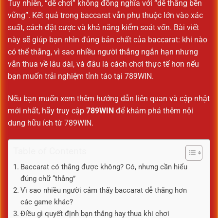
Tuy nhiên, “dễ chơi” không đồng nghĩa với “dễ thắng bền
vững”. Kết quả trong baccarat vẫn phụ thuộc lớn vào xác
suất, cách đặt cược và khả năng kiểm soát vốn. Bài viết
này sẽ giúp bạn nhìn đúng bản chất của baccarat: khi nào
có thể thắng, vì sao nhiều người thắng ngắn hạn nhưng
vẫn thua về lâu dài, và đâu là cách chơi thực tế hơn nếu
bạn muốn trải nghiệm tỉnh táo tại 789WIN.
Nếu bạn muốn xem thêm hướng dẫn liên quan và cập nhật
mới nhất, hãy truy cập
789WIN
để khám phá thêm nội
dung hữu ích từ 789WIN.
Table of Contents
Baccarat có thắng được không? Có, nhưng cần hiểu
đúng chữ “thắng”
Vì sao nhiều người cảm thấy baccarat dễ thắng hơn
các game khác?
Điều gì quyết định bạn thắng hay thua khi chơi