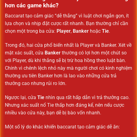
hơn các game khác?
Baccarat tạo cảm giác “dễ thắng” vì luật chơi ngắn gọn, ít
lựa chọn và nhịp đặt cược rất nhanh. Bạn thường chỉ cần
chọn một trong ba cửa:
Player
,
Banker
hoặc
Tie
.
Trong đó, hai cửa phổ biến nhất là Player và Banker. Xét về
mặt xác suất, cửa
Banker
thường có lợi hơn một chút so
với Player, dù khi thắng sẽ bị trừ hoa hồng theo luật bàn.
Chính vì chênh lệch nhỏ này mà người chơi có kinh nghiệm
thường ưu tiên Banker hơn là lao vào những cửa trả
thưởng cao nhưng rủi ro lớn.
Ngược lại, cửa
Tie
nhìn qua rất hấp dẫn vì trả thưởng cao.
Nhưng xác suất nổ Tie thấp hơn đáng kể, nên nếu cược
nhiều vào cửa này, bạn dễ bị bào vốn nhanh.
Một số lý do khác khiến baccarat tạo cảm giác dễ ăn: