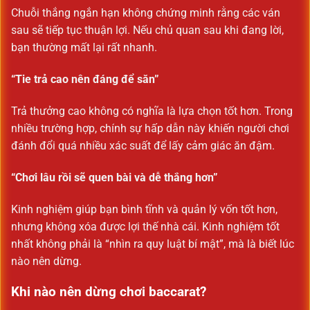
Chuỗi thắng ngắn hạn không chứng minh rằng các ván
sau sẽ tiếp tục thuận lợi. Nếu chủ quan sau khi đang lời,
bạn thường mất lại rất nhanh.
“Tie trả cao nên đáng để săn”
Trả thưởng cao không có nghĩa là lựa chọn tốt hơn. Trong
nhiều trường hợp, chính sự hấp dẫn này khiến người chơi
đánh đổi quá nhiều xác suất để lấy cảm giác ăn đậm.
“Chơi lâu rồi sẽ quen bài và dễ thắng hơn”
Kinh nghiệm giúp bạn bình tĩnh và quản lý vốn tốt hơn,
nhưng không xóa được lợi thế nhà cái. Kinh nghiệm tốt
nhất không phải là “nhìn ra quy luật bí mật”, mà là biết lúc
nào nên dừng.
Khi nào nên dừng chơi baccarat?