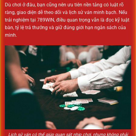
Dù chơi ở đâu, bạn cũng nên ưu tiên nền tảng có luật rõ
ràng, giao diện dễ theo dõi và lịch sử ván minh bạch. Nếu
trải nghiệm tại 789WIN, điều quan trọng vẫn là đọc kỹ luật
bàn, tỷ lệ trả thưởng và giữ đúng giới hạn ngân sách của
mình.
Lịch sử ván có thể giúp quan sát nhịp chơi, nhưng không phải