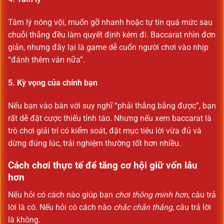
Tâm lý nóng vội, muốn gỡ nhanh hoặc tự tin quá mức sau
chuỗi thắng đều làm quyết định kém đi. Baccarat nhìn đơn
giản, nhưng đây lại là game dễ cuốn người chơi vào nhịp
“đánh thêm ván nữa”.
5. Kỳ vọng của chính bạn
Nếu bạn vào bàn với suy nghĩ “phải thắng bằng được”, bạn
rất dễ đặt cược thiếu tỉnh táo. Nhưng nếu xem baccarat là
trò chơi giải trí có kiểm soát, đặt mục tiêu lời vừa đủ và
dừng đúng lúc, trải nghiệm thường tốt hơn nhiều.
Cách chơi thực tế để tăng cơ hội giữ vốn lâu
hơn
Nếu hỏi có cách nào giúp bạn
chơi thông minh hơn
, câu trả
lời là có. Nếu hỏi có cách nào
chắc chắn thắng
, câu trả lời
là không.