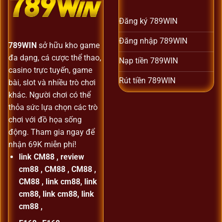
Đăng ký 789WIN
Đăng nhập 789WIN
789WIN
sở hữu kho game
đa dạng, cá cược thể thao,
Nạp tiền 789WIN
casino trực tuyến, game
Rút tiền 789WIN
bài, slot và nhiều trò chơi
khác. Người chơi có thể
thỏa sức lựa chọn các trò
chơi với đồ họa sống
động. Tham gia ngay để
nhận 69K miễn phí!
link CM88
,
review
cm88
,
CM88
,
CM88
,
CM88
,
link cm88
,
link
cm88
,
link cm88
,
link
cm88
,